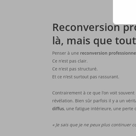
Reconversion pro
là, mais que tout
Penser à une
reconversion professionne
Ce n’est pas clair.
Ce n’est pas structuré.
Et ce n’est surtout pas rassurant.
Contrairement à ce que l’on voit souvent
révélation. Bien sûr parfois il y a un v
diffus
, une fatigue intérieure, une perte 
« Je sais que je ne peux plus continuer