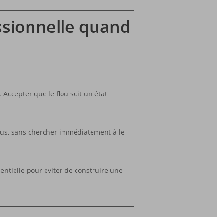
sionnelle quand
Accepter que le flou soit un état
 plus, sans chercher immédiatement à le
entielle pour éviter de construire une