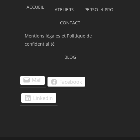
ACCUEIL
ATELIERS
PERSO et PRO
CONTACT
Mentions légales et Politique de
confidentialité
BLOG
Mail
Facebook
LinkedIn