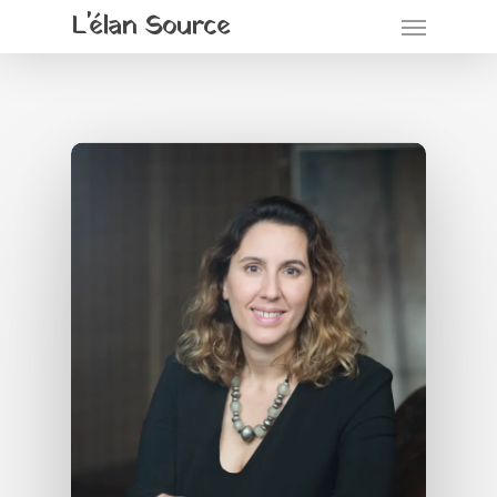
L'élan Source