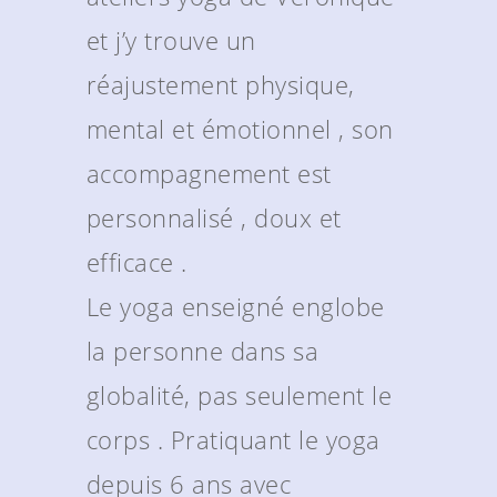
et j’y trouve un
réajustement physique,
mental et émotionnel , son
accompagnement est
personnalisé , doux et
efficace .
Le yoga enseigné englobe
la personne dans sa
globalité, pas seulement le
corps . Pratiquant le yoga
depuis 6 ans avec