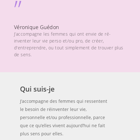
”
Véronique Guédon
J’accompagne les femmes qui ont envie de ré-
inventer leur vie perso et/ou pro, de créer,
d'entreprendre, ou tout simplement de trouver plus
de sens.
Qui suis-je
J’accompagne des femmes qui ressentent
le besoin de réinventer leur vie,
personnelle et/ou professionnelle, parce
que ce qu’elles vivent aujourd’hui ne fait
plus sens pour elles.