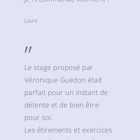
Laure
”
Le stage proposé par
Véronique Guedon était
parfait pour un instant de
détente et de bien être
pour soi.
Les étirements et exercices