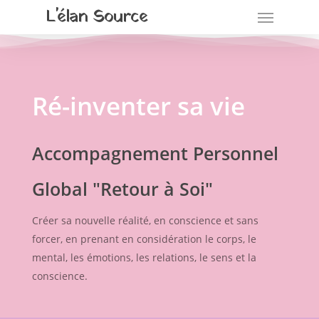
L'élan Source
Ré-inventer sa vie
Accompagnement Personnel
Global "Retour à Soi"
Créer sa nouvelle réalité, en conscience et sans
forcer, en prenant en considération le corps, le
mental, les émotions, les relations, le sens et la
conscience.