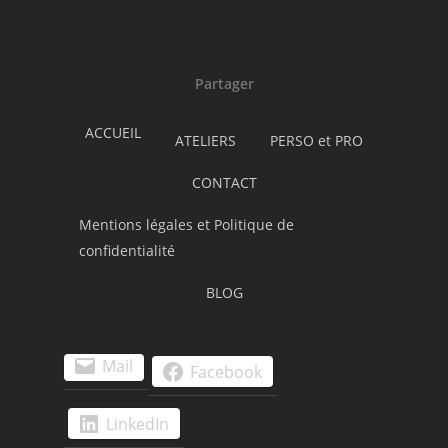
Partager
ACCUEIL
ATELIERS
PERSO et PRO
CONTACT
Mentions légales et Politique de
confidentialité
BLOG
Mail
Facebook
LinkedIn