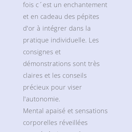
fois c´est un enchantement
et en cadeau des pépites
d'or à intégrer dans la
pratique individuelle. Les
consignes et
démonstrations sont très
claires et les conseils
précieux pour viser
l'autonomie.
Mental apaisé et sensations
corporelles réveillées