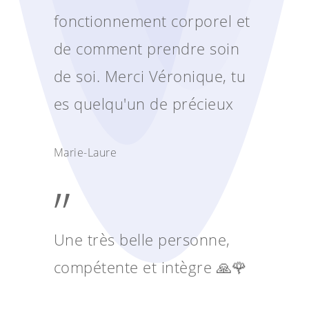
fonctionnement corporel et
de comment prendre soin
de soi. Merci Véronique, tu
es quelqu'un de précieux
Marie-Laure
”
Une très belle personne,
compétente et intègre 🙏🌹