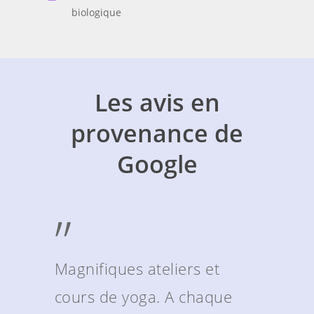
biologique
Les avis en
provenance de
Google
”
Magnifiques ateliers et
cours de yoga. A chaque