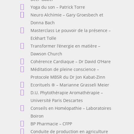
Yoga du son – Patrick Torre
Neuro Alchimie – Gary Groesbech et
Donna Bach
Masterclass Le pouvoir de la présence –
Eckhart Tolle
Transformer l’énergie en matière –
Dawson Church
Cohérence Cardiaque – Dr David O’Hare
Méditation de pleine conscience –
Protocole MBSR du Dr Jon Kabat-Zinn
Ecorituels ® – Marianne Grasseli Meier
D.U. Phytothérapie Aromathérapie –
Université Paris Descartes
Conseils en Homéopathie – Laboratoires
Boiron
BP Pharmacie – CFPP
Conduite de production en agriculture