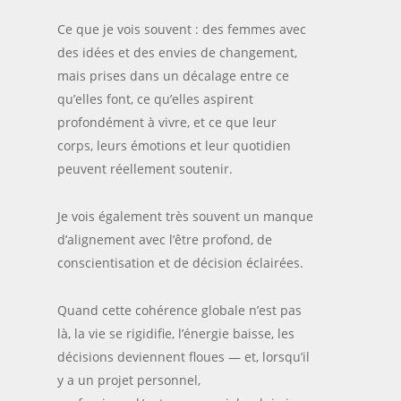
Ce que je vois souvent : des femmes avec
des idées et des envies de changement,
mais prises dans un décalage entre ce
qu’elles font, ce qu’elles aspirent
profondément à vivre, et ce que leur
corps, leurs émotions et leur quotidien
peuvent réellement soutenir.
Je vois également très souvent un manque
d’alignement avec l’être profond, de
conscientisation et de décision éclairées.
Quand cette cohérence globale n’est pas
là, la vie se rigidifie, l’énergie baisse, les
décisions deviennent floues — et, lorsqu’il
y a un projet personnel,