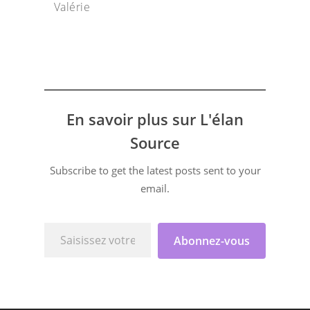
Valérie
En savoir plus sur L'élan
Source
Subscribe to get the latest posts sent to your
email.
Saisissez votre adresse e-mail…
Abonnez-vous