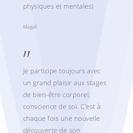
physiques et mentales)
Magali
”
Je participe toujours avec
un grand plaisir aux stages
de bien-être corporel,
conscience de soi. C'est à
chaque fois une nouvelle
découverte de son