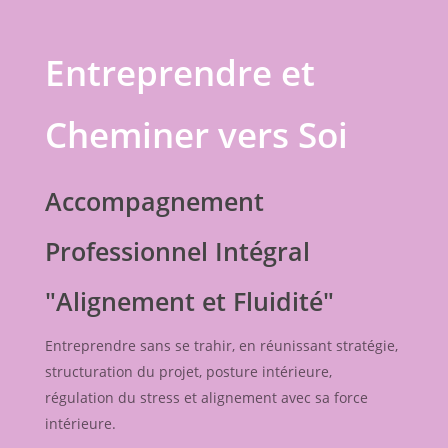
Entreprendre et
Cheminer vers Soi
Accompagnement
Professionnel Intégral
"Alignement et Fluidité"
Entreprendre sans se trahir, en réunissant stratégie,
structuration du projet, posture intérieure,
régulation du stress et alignement avec sa force
intérieure.