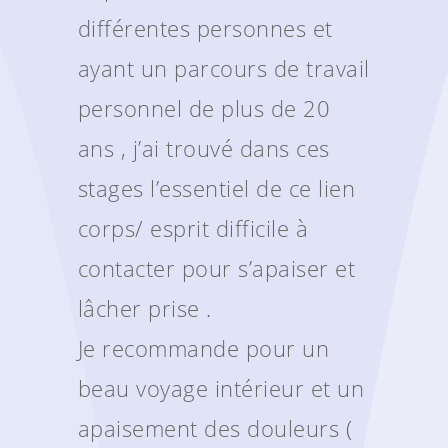
différentes personnes et
ayant un parcours de travail
personnel de plus de 20
ans , j’ai trouvé dans ces
stages l’essentiel de ce lien
corps/ esprit difficile à
contacter pour s’apaiser et
lâcher prise .
Je recommande pour un
beau voyage intérieur et un
apaisement des douleurs (