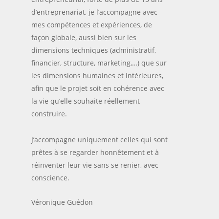
d’entreprenariat, je l’accompagne avec
mes compétences et expériences, de
façon globale, aussi bien sur les
dimensions techniques (administratif,
financier, structure, marketing,…) que sur
les dimensions humaines et intérieures,
afin que le projet soit en cohérence avec
la vie qu’elle souhaite réellement
construire.
J’accompagne uniquement celles qui sont
prêtes à se regarder honnêtement et à
réinventer leur vie sans se renier, avec
conscience.
Véronique Guédon